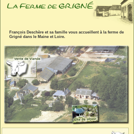
François Deschère et sa famille vous accueillent à la ferme de
Grigné dans le Maine et Loire.